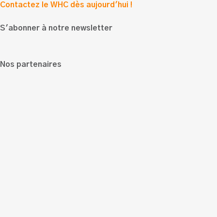
Contactez le WHC dès aujourd'hui !
S'abonner à notre newsletter
Nos partenaires